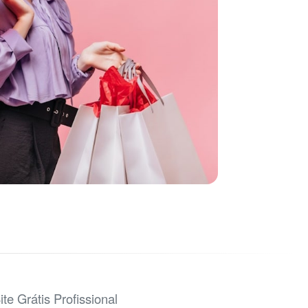
ite Grátis Profissional