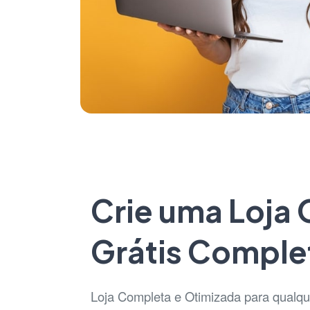
Crie uma Loja 
Grátis Comple
Loja Completa e Otimizada para qualque