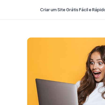
Criar um Site Grátis Fácil e Rápid