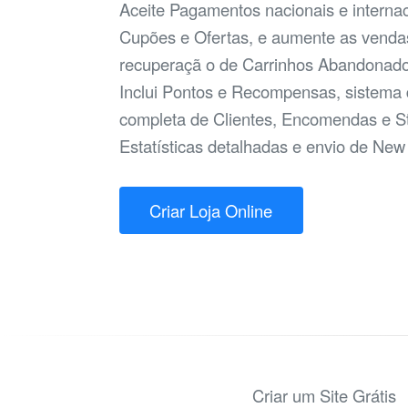
Aceite Pagamentos nacionais e internac
Cupões e Ofertas, e aumente as venda
recuperaçã o de Carrinhos Abandonado
Inclui Pontos e Recompensas, sistema d
completa de Clientes, Encomendas e S
Estatísticas detalhadas e envio de New 
Criar Loja Online
Criar um Site Grátis