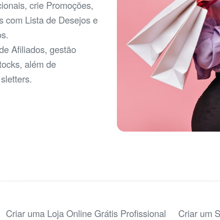
ionais, crie Promoções,
s com Lista de Desejos e
s.
e Afiliados, gestão
tocks, além de
sletters.
Criar uma Loja Online Grátis Profissional
Criar um S