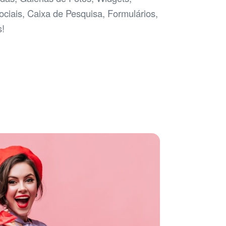
ciais, Caixa de Pesquisa, Formulários,
s!